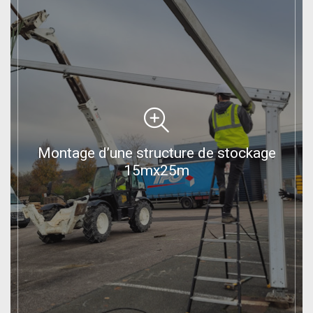
Montage d’une structure de stockage
15mx25m