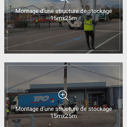
Montage d’une structure de stockage
15mx25m
Montage d’une structure de stockage
15mx25m