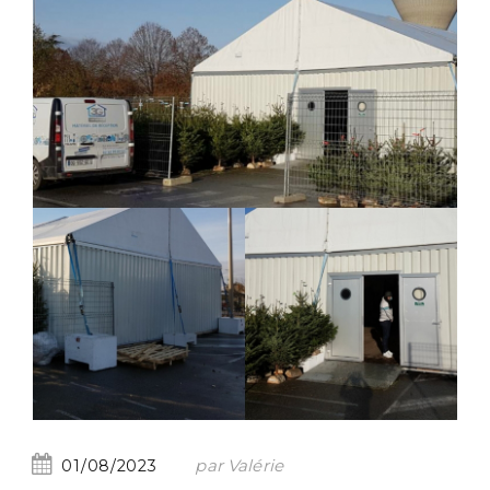
par Valérie
01/08/2023