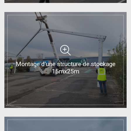
Montage d’une structure de stockage
15mx25m