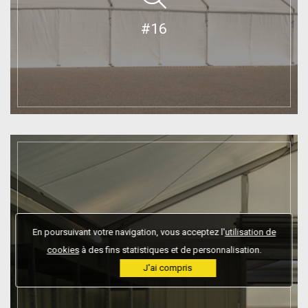
#16
En poursuivant votre navigation, vous acceptez l'
utilisation de
cookies
à des fins statistiques et de personnalisation.
J'ai compris