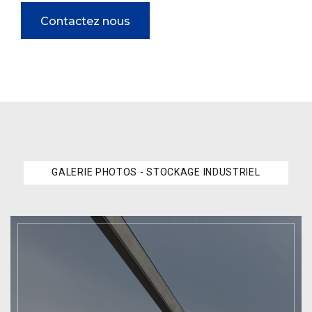
Contactez nous
GALERIE PHOTOS - STOCKAGE INDUSTRIEL