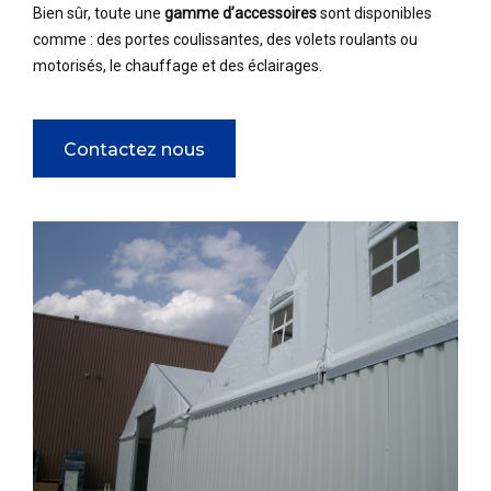
Bien sûr, toute une
gamme d’accessoires
sont disponibles
comme : des portes coulissantes, des volets roulants ou
motorisés, le chauffage et des éclairages.
Contactez nous