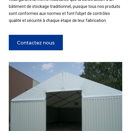
bâtiment de stockage traditionnel, puisque tous nos produits
sont conformes aux normes et font l’objet de contrôles
qualité et sécurité à chaque étape de leur fabrication.
Contactez nous