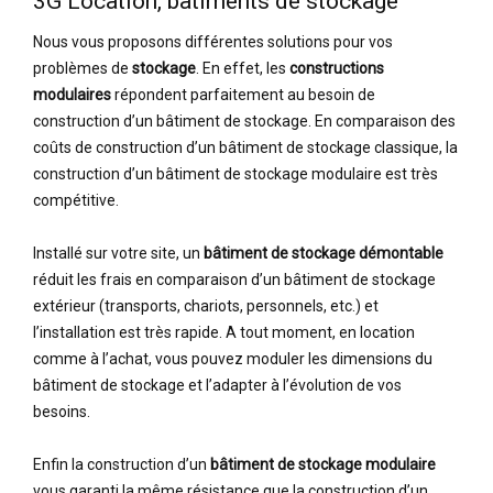
3G Location, bâtiments de stockage
Nous vous proposons différentes solutions pour vos
problèmes de
stockage
. En effet, les
constructions
modulaires
répondent parfaitement au besoin de
construction d’un bâtiment de stockage. En comparaison des
coûts de construction d’un bâtiment de stockage classique, la
construction d’un bâtiment de stockage modulaire est très
compétitive.
Installé sur votre site, un
bâtiment de stockage démontable
réduit les frais en comparaison d’un bâtiment de stockage
extérieur (transports, chariots, personnels, etc.) et
l’installation est très rapide. A tout moment, en location
comme à l’achat, vous pouvez moduler les dimensions du
bâtiment de stockage et l’adapter à l’évolution de vos
besoins.
Enfin la construction d’un
bâtiment de stockage modulaire
vous garanti la même résistance que la construction d’un