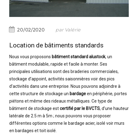
par Valérie
20/02/2020
Location de bâtiments standards
Nous vous proposons
bâtiment standard alustock
, un
bâtiment modulable, rapide et facile à monter. Ses
principales utilisations sont des braderies commerciales,
stockage d’appoint, activités saisonnières voir des pics
d’activités dans une entreprise. Nous pouvons adjoindre à
cette structure de stockage un
bardage
en périphérie, portes
piétons et même des rideaux métalliques. Ce type de
bâtiment de stockage est
certifié par le BVCTS
, d’une hauteur
latérale de 2.5 m à 5m ; nous pouvons vous proposer
différentes options comme le bardage acier, isolé voir murs
en bardages et toit isolé.