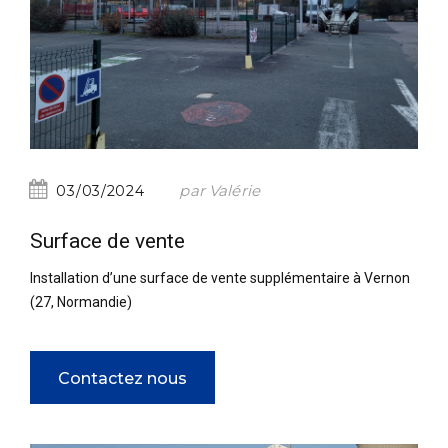
par Valérie
03/03/2024
Surface de vente
Installation d’une surface de vente supplémentaire à Vernon
(27, Normandie)
Contactez nous