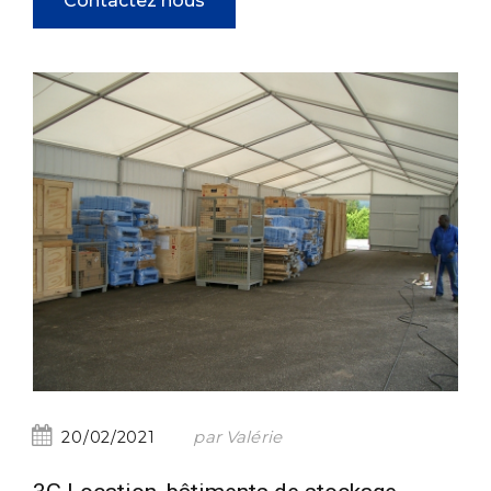
Contactez nous
par Valérie
20/02/2021