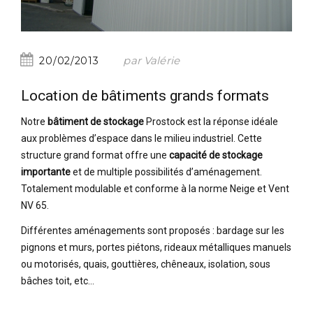
par Valérie
20/02/2013
Location de bâtiments grands formats
Notre
bâtiment de stockage
Prostock est la réponse idéale
aux problèmes d’espace dans le milieu industriel. Cette
structure grand format offre une
capacité de stockage
importante
et de multiple possibilités d’aménagement.
Totalement modulable et conforme à la norme Neige et Vent
NV 65.
Différentes aménagements sont proposés : bardage sur les
pignons et murs, portes piétons, rideaux métalliques manuels
ou motorisés, quais, gouttières, chêneaux, isolation, sous
bâches toit, etc...