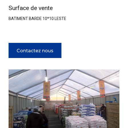
Surface de vente
BATIMENT BARDE 10*10 LESTE
Contactez nous