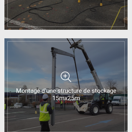
Montage d’une structure de stockage
15mx25m