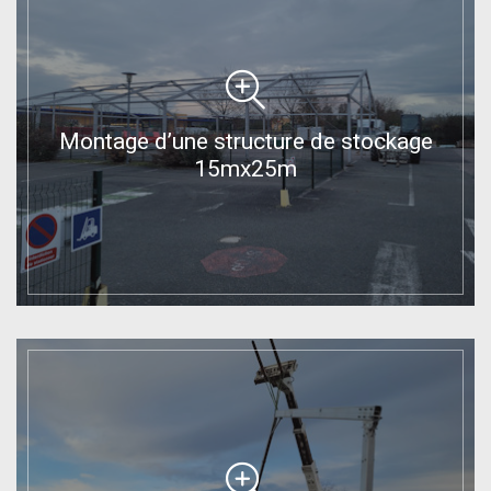
Montage d’une structure de stockage
15mx25m